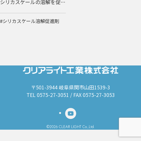
シリカスケールの溶解を促進
する粉末洗浄剤です。
#シリカスケール溶解促進剤
〒501-3944 岐阜県関市山田1539-3
TEL 0575-27-3051 / FAX 0575-27-3053
©2026 CLEAR LIGHT Co.,Ltd.