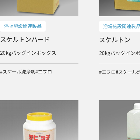
浴場施設関連製品
浴場施設関連製
スケルトンハード
スケルトン
20kgバッグインボックス
20kgバッグイン
#スケール洗浄剤
#エフロ
#エフロ
#スケール