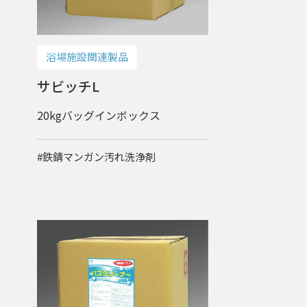
浴場施設関連製品
サビッチL
20kgバッグインボックス
#鉄錆マンガン汚れ洗浄剤