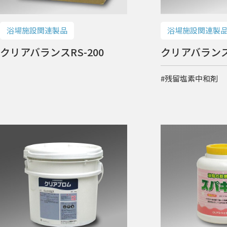
浴場施設関連製品
浴場施設関連製
クリアバランスRS-200
クリアバラン
#残留塩素中和剤