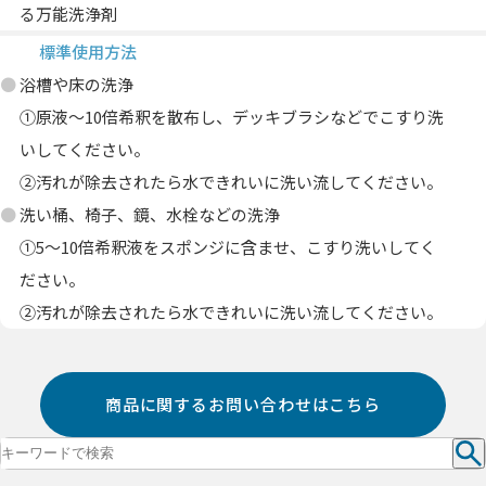
る万能洗浄剤
標準使用方法
浴槽や床の洗浄
①原液～10倍希釈を散布し、デッキブラシなどでこすり洗
いしてください。
②汚れが除去されたら水できれいに洗い流してください。
洗い桶、椅子、鏡、水栓などの洗浄
①5～10倍希釈液をスポンジに含ませ、こすり洗いしてく
ださい。
②汚れが除去されたら水できれいに洗い流してください。
商品に関するお問い合わせはこちら