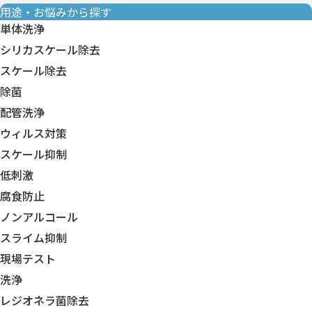
用途・お悩みから探す
単体洗浄
シリカスケール除去
スケール除去
除菌
配管洗浄
ウィルス対策
スケール抑制
低刺激
腐食防止
ノンアルコール
スライム抑制
現場テスト
洗浄
レジオネラ菌除去