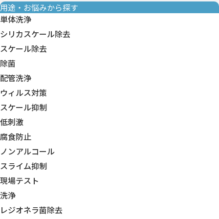
用途・お悩みから探す
単体洗浄
シリカスケール除去
スケール除去
除菌
配管洗浄
ウィルス対策
スケール抑制
低刺激
腐食防止
ノンアルコール
スライム抑制
現場テスト
洗浄
レジオネラ菌除去