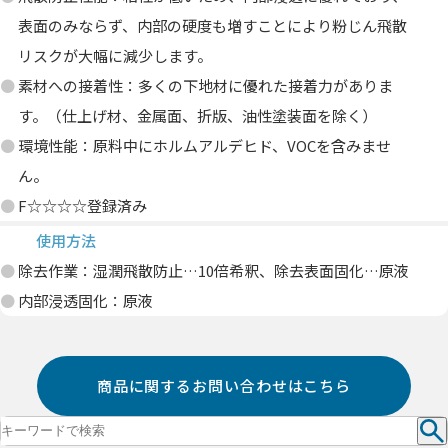
表面のみならず、内部の硬度も増すことにより粉じん飛散
リスクが大幅に減少します。
素材への接着性：多くの下地材に優れた接着力がありま
す。（仕上げ材、金属面、折版、油性塗装面を除く）
環境性能：原料中にホルムアルデヒド、VOCを含みませ
ん。
F☆☆☆☆登録済み
使用方法
除去作業：湿潤飛散防止…10倍希釈、除去表面固化…原液
内部浸透固化：原液
商品に関するお問い合わせはこちら